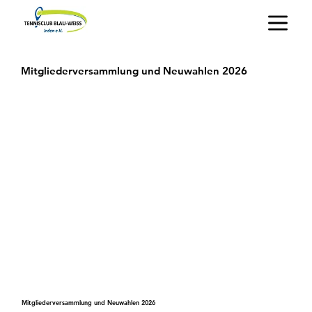
Mitgliederversammlung und Neuwahlen 2026
Mitgliederversammlung und Neuwahlen 2026