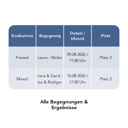
Datum /
Konkurrenz
Begegnung
Platz
Uhrzeit
09.08.2026 /
Freizeit
Laura - Meike
Platz 3
11:00 Uhr
Jana & Gerd -
10.08.2026 /
Mixed
Platz 3
Isa & Rüdiger
17:00 Uhr
Alle Begegnungen &
Ergebnisse