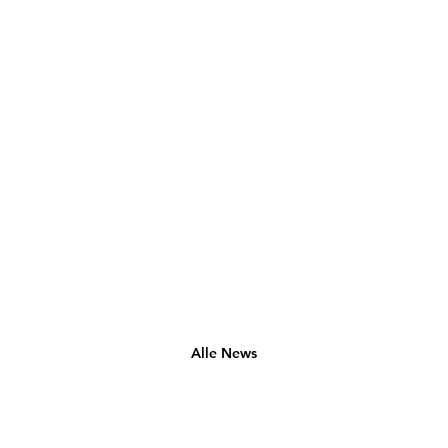
Alle News